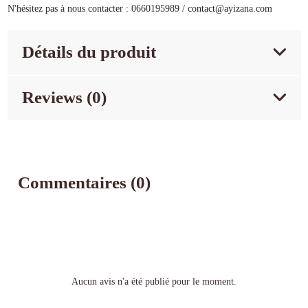
N'hésitez pas à nous contacter : 0660195989 / contact@ayizana.com
Détails du produit
Reviews (0)
Commentaires (0)
Aucun avis n'a été publié pour le moment.