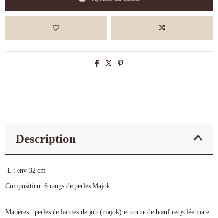
Description
L : env 32 cm
Composition: 6 rangs de perles Majok
Matières : perles de larmes de job (majok) et corne de bœuf recyclée mate.