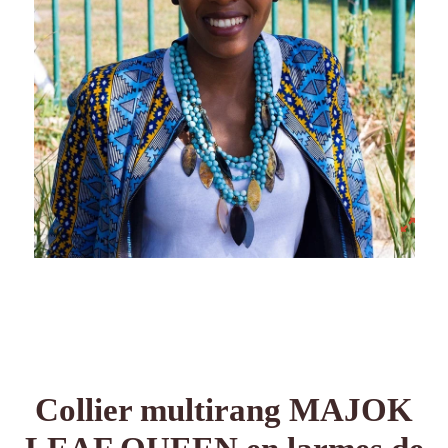
Collier multirang MAJOK