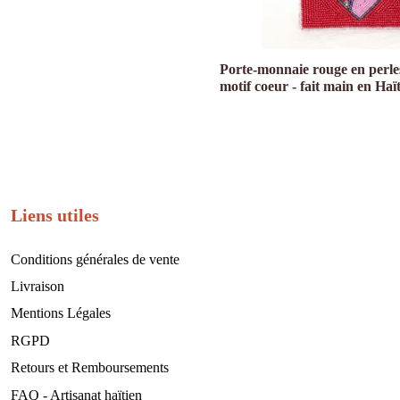
Porte-monnaie rouge en perle
motif coeur - fait main en Haït
Liens utiles
Conditions générales de vente
Livraison
Mentions Légales
RGPD
Retours et Remboursements
FAQ - Artisanat haïtien