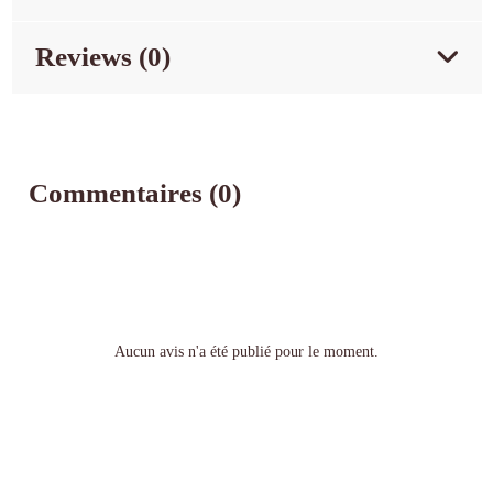
Reviews (0)
Commentaires (0)
Aucun avis n'a été publié pour le moment.