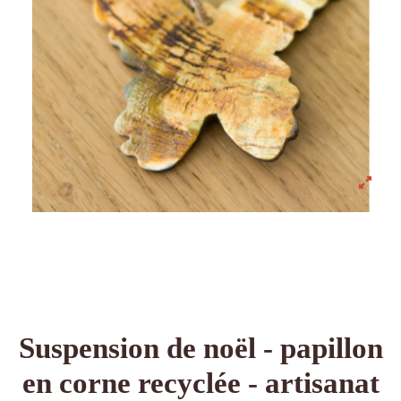
Suspension de noël - papillon
en corne recyclée - artisanat