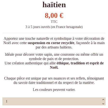
haïtien
8,00 €
TTC
3 à 5 jours ouvrés (en France hexagonale)
Apportez une touche naturelle et symbolique à votre décoration de
Noël avec cette
suspension en corne recyclée
, façonnée à la main
par des artisans haïtiens.
Idéale pour décorer votre sapin, une couronne ou même offrir un
symbole de paix et de protection.
Une création authentique qui allie
éthique, tradition et esprit de
Noël.
Chaque pièce est unique par ses nuances et ses reflets, témoignant
du savoir-faire traditionnel et du respect de la matière.
Les couleurs peuvent varier.