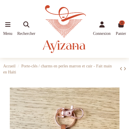
0
Menu
Rechercher
Connexion
Panier
Accueil
Porte-clés / charms en perles marron et cuir - Fait main
en Haïti