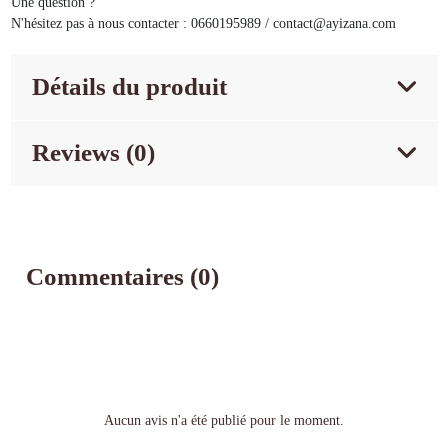
Une question ?
N'hésitez pas à nous contacter : 0660195989 / contact@ayizana.com
Détails du produit
Reviews (0)
Commentaires (0)
Aucun avis n'a été publié pour le moment.