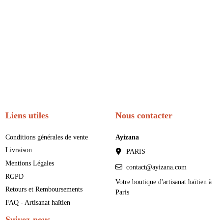
Liens utiles
Nous contacter
Conditions générales de vente
Ayizana
Livraison
PARIS
Mentions Légales
contact@ayizana.com
RGPD
Votre boutique d'artisanat haïtien à
Retours et Remboursements
Paris
FAQ - Artisanat haïtien
Suivez-nous