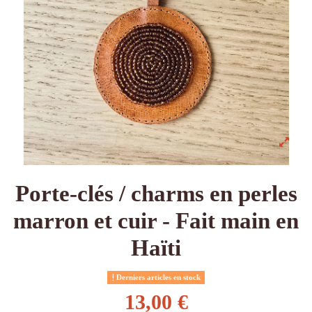
Porte-clés / charms en perles
marron et cuir - Fait main en
Haïti
Derniers articles en stock
13,00 €