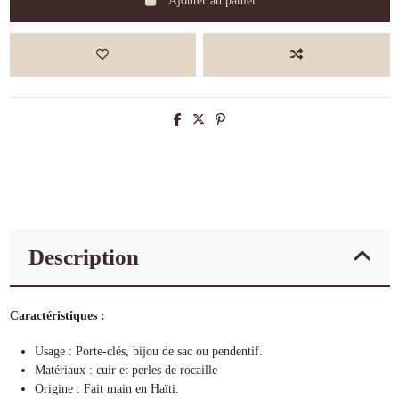
Ajouter au panier
Description
Caractéristiques :
Usage : Porte-clés, bijou de sac ou pendentif.
Matériaux : cuir et perles de rocaille
Origine : Fait main en Haïti.