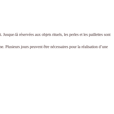
usque-là réservées aux objets rituels, les perles et les paillettes sont
e. Plusieurs jours peuvent être nécessaires pour la réalisation d’une