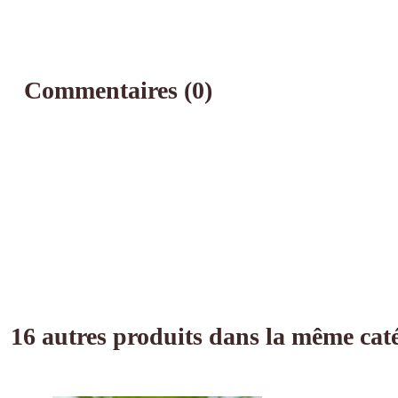
Commentaires (0)
16 autres produits dans la même caté