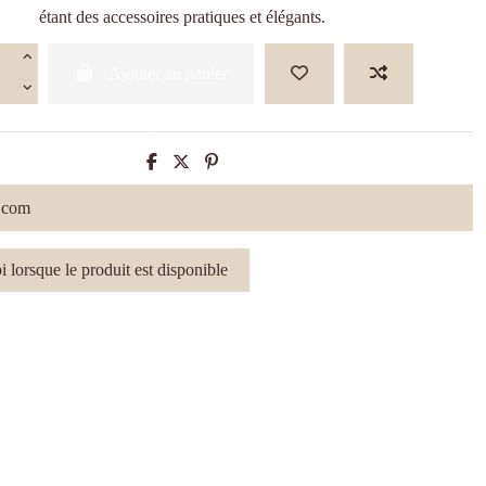
étant des accessoires pratiques et élégants.
Ajouter au panier