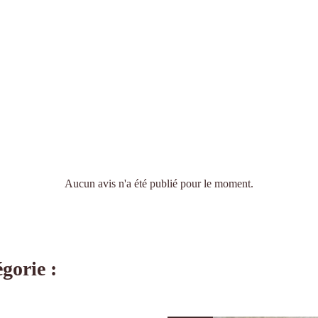
Aucun avis n'a été publié pour le moment.
gorie :