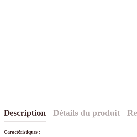
Description
Détails du produit
Re
Caractéristiques :