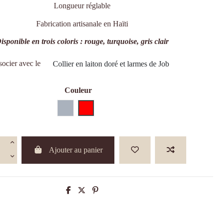
Longueur réglable
Fabrication artisanale en Haïti
isponible en trois coloris : rouge, turquoise, gris clair
socier avec le
Collier en laiton doré et larmes de Job
Couleur
Gris
Rouge
Ajouter au panier