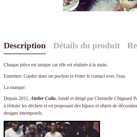
Description
Détails du produit
Re
Chaque pièce est unique car elle est réalisée à la main.
Entretien: Garder dans un pochon et éviter le contact avec l'eau
La marque:
Depuis 2011,
Atelier Calla
, fondé et dirigé par Christelle Chignard 
à réduire les déchets et en proposant des bijoux et objets de décorati
designs intemporels.