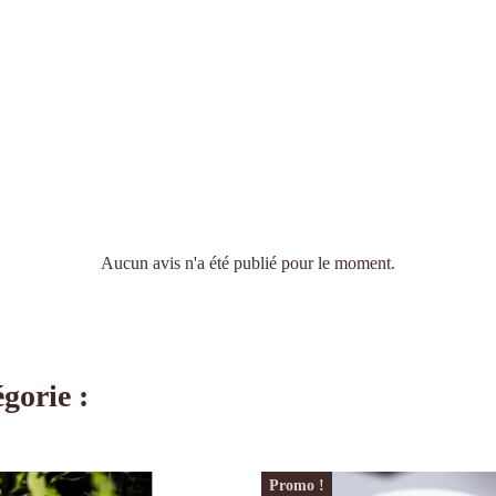
Aucun avis n'a été publié pour le moment.
gorie :
Promo !