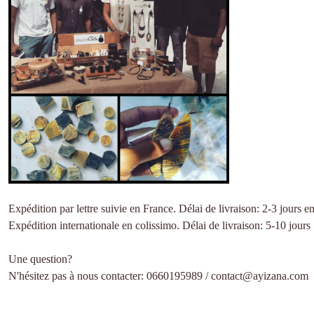
Expédition par lettre suivie en France. Délai de livraison: 2-3 jour
Expédition internationale en colissimo. Délai de livraison: 5-10 jours
Une question?
N'hésitez pas à nous contacter: 0660195989 / contact@ayizana.com