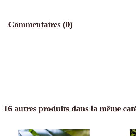
Commentaires (0)
16 autres produits dans la même caté