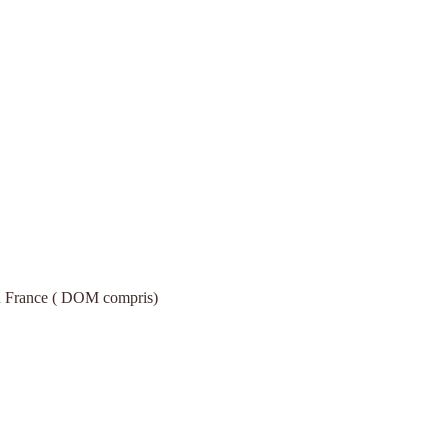
s en France ( DOM compris)