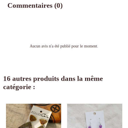
Commentaires (0)
Aucun avis n'a été publié pour le moment.
16 autres produits dans la même
catégorie :