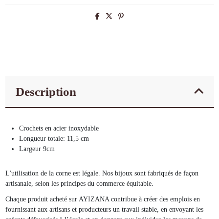
Description
Crochets en acier inoxydable
Longueur totale: 11,5 cm
Largeur 9cm
L'utilisation de la corne est légale. Nos bijoux sont fabriqués de façon
artisanale, selon les principes du commerce équitable.
Chaque produit acheté sur AYIZANA contribue à créer des emplois en
fournissant aux artisans et producteurs un travail stable, en envoyant les