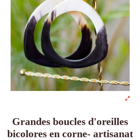
Grandes boucles d'oreilles
bicolores en corne- artisanat