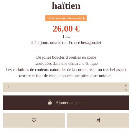
haïtien
Derniers articles en stock
26,00 €
TTC
3 à 5 jours ouvrés (en France hexagonale)
De jolies boucles d'oreilles en corne
fabriquées dans une démarche éthique
Les variations de couleurs naturelles de la corne créent un très bel aspect
texturé et font de chaque boucle une pièce d'art unique!
Ajouter au panier