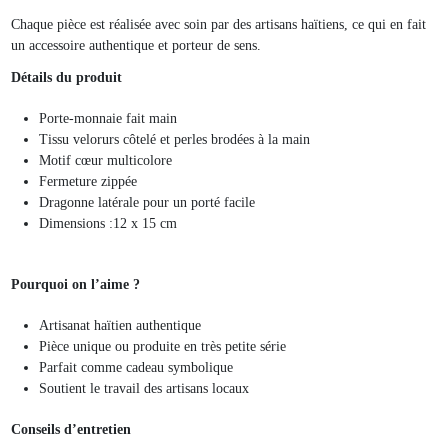
Chaque pièce est réalisée avec soin par des artisans haïtiens, ce qui en fait
un accessoire authentique et porteur de sens.
Détails du produit
Porte-monnaie fait main
Tissu velorurs côtelé et perles brodées à la main
Motif cœur multicolore
Fermeture zippée
Dragonne latérale pour un porté facile
Dimensions :12 x 15 cm
Pourquoi on l’aime ?
Artisanat haïtien authentique
Pièce unique ou produite en très petite série
Parfait comme cadeau symbolique
Soutient le travail des artisans locaux
Conseils d’entretien