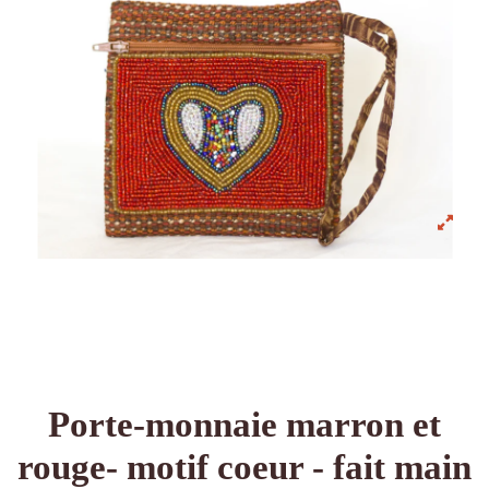
Porte-monnaie marron et
rouge- motif coeur - fait main