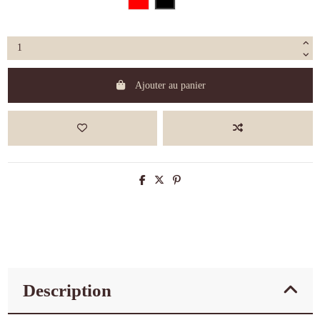
Ajouter au panier
Description