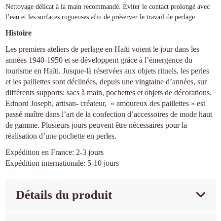
Nettoyage délicat à la main recommandé. Éviter le contact prolongé avec
l’eau et les surfaces rugueuses afin de préserver le travail de perlage.
Histoire
Les premiers ateliers de perlage en Haïti voient le jour dans les
années 1940-1950 et se développent grâce à l’émergence du
tourisme en Haïti. Jusque-là réservées aux objets rituels, les perles
et les paillettes sont déclinées, depuis une vingtaine d’années, sur
différents supports: sacs à main, pochettes et objets de décorations.
Ednord Joseph, artisan- créateur, « amoureux des paillettes » est
passé maître dans l’art de la confection d’accessoires de mode haut
de gamme. Plusieurs jours peuvent être nécessaires pour la
réalisation d’une pochette en perles.
Expédition en France: 2-3 jours
Expédition internationale: 5-10 jours
Détails du produit