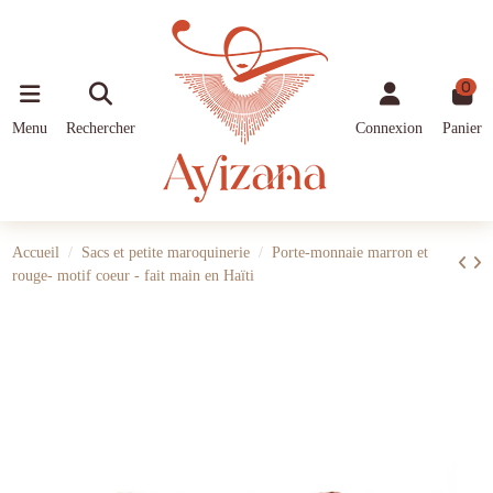
0
Menu
Rechercher
Connexion
Panier
Accueil
Sacs et petite maroquinerie
Porte-monnaie marron et
rouge- motif coeur - fait main en Haïti