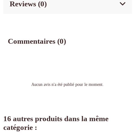
Reviews (0)
Commentaires (0)
Aucun avis n'a été publié pour le moment.
16 autres produits dans la même
catégorie :