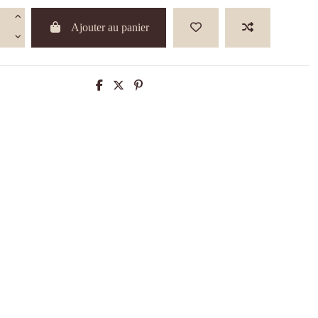
Ajouter au panier