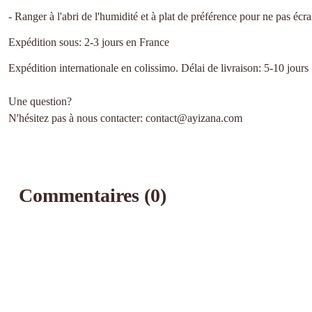
- Ranger à l'abri de l'humidité et à plat de préférence pour ne pas écra
Expédition sous: 2-3 jours en France
Expédition internationale en colissimo. Délai de livraison: 5-10 jours
Une question?
N'hésitez pas à nous contacter: contact@ayizana.com
Commentaires (0)