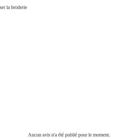
ser la broderie
Aucun avis n'a été publié pour le moment.