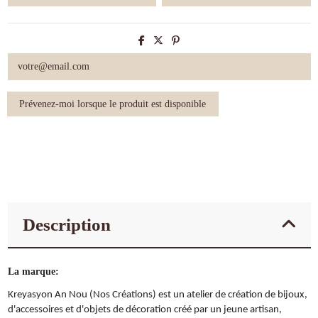
Description
La marque:
Kreyasyon An Nou (Nos Créations) est un atelier de création de bijoux,
d'accessoires et d'objets de décoration créé par un jeune artisan,