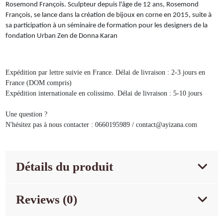
Rosemond François. Sculpteur depuis l'âge de 12 ans, Rosemond
François, se lance dans la création de bijoux en corne en 2015, suite à
sa participation à un séminaire de formation pour les designers de la
fondation Urban Zen de Donna Karan
Expédition par lettre suivie en France. Délai de livraison : 2-3 jours en
France (DOM compris)
Expédition internationale en colissimo. Délai de livraison : 5-10 jours
Une question ?
N'hésitez pas à nous contacter : 0660195989 / contact@ayizana.com
Détails du produit
Reviews (0)