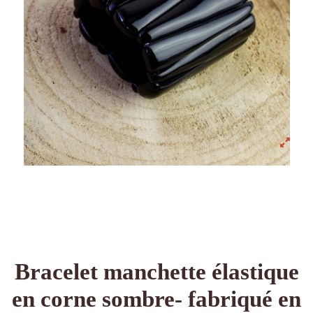
Bracelet manchette élastique
en corne sombre- fabriqué en