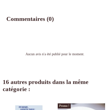
Commentaires (0)
Aucun avis n'a été publié pour le moment.
16 autres produits dans la même
catégorie :
Promo !