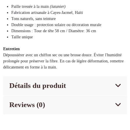
Paille tressée à la main
(latanier)
Fabrication artisanale à Cayes-Jacmel, Haïti
Tons naturels, sans teinture
Double usage : protection solaire ou décoration murale
Dimensions : Tour de tête 58 cm / Diamètre: 36 cm
Taille unique
Entretien
Dépoussiérer avec un chiffon sec ou une brosse douce. Éviter l'humidité
prolongée pour préserver la fibre. En cas de légère déformation, remettre
délicatement en forme à la main.
Détails du produit
Reviews (0)