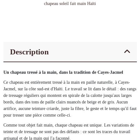
chapeau soleil fait main Haïti
Description
Un chapeau tressé à la main, dans la tradition de Cayes-Jacmel
Ce chapeau est entièrement tressé à la main en paille naturelle, à Cayes-
Jacmel, sur la côte sud-est d'Haïti. Le travail se lit dans le détail : des rangs
de tressage réguliers qui montent en spirale de la calotte jusqu'aux larges
bords, dans des tons de paille clairs nuancés de beige et de gris. Aucun
artifice, aucune teinture criarde, juste la fibre, le geste et le temps qu'il faut
pour tresser une pièce comme celle-ci.
Comme tout objet fait main, chaque chapeau est unique. Les variations de
teinte et de tressage ne sont pas des défauts : ce sont les traces du travail
artisanal et de la main qui l'a façonné.