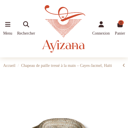
0
Menu
Rechercher
Connexion
Panier
Accueil
Chapeau de paille tressé à la main – Cayes-Jacmel, Haïti