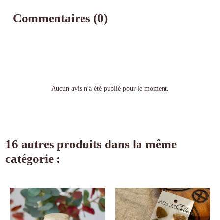
Commentaires (0)
Aucun avis n'a été publié pour le moment.
16 autres produits dans la même
catégorie :