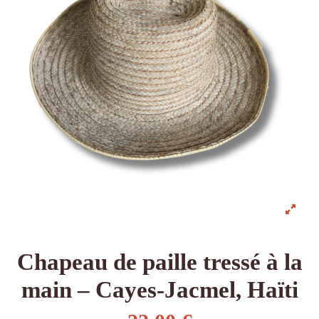
Chapeau de paille tressé à la
main – Cayes-Jacmel, Haïti