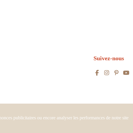
Suivez-nous
nnonces publicitaires ou encore analyser les performances de notre site