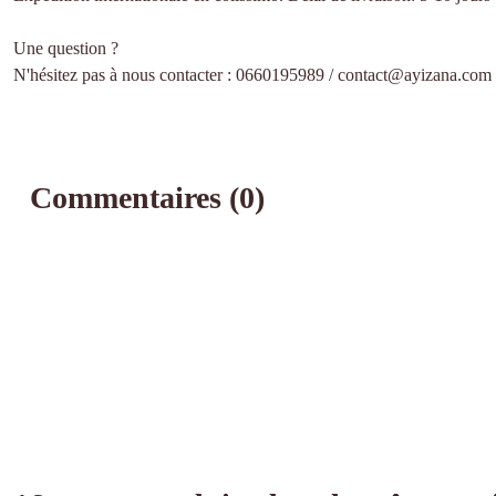
Une question ?
N'hésitez pas à nous contacter : 0660195989 / contact@ayizana.com
Commentaires (0)