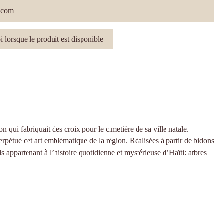
qui fabriquait des croix pour le cimetière de sa ville natale.
erpétué cet art emblématique de la région. Réalisées à partir de bidons
ls appartenant à l’histoire quotidienne et mystérieuse d’Haïti: arbres