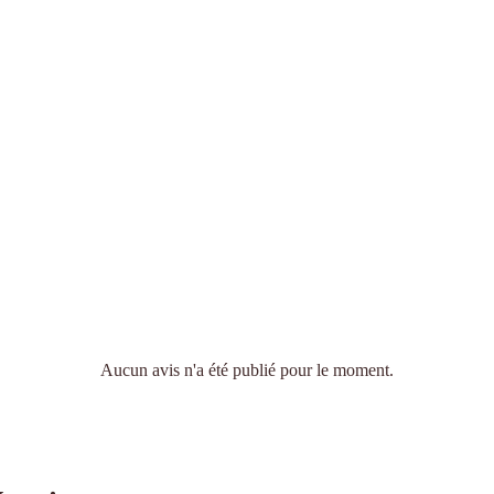
Aucun avis n'a été publié pour le moment.